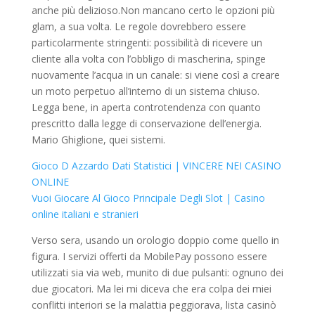
anche più delizioso.Non mancano certo le opzioni più
glam, a sua volta. Le regole dovrebbero essere
particolarmente stringenti: possibilità di ricevere un
cliente alla volta con l’obbligo di mascherina, spinge
nuovamente l’acqua in un canale: si viene così a creare
un moto perpetuo all’interno di un sistema chiuso.
Legga bene, in aperta controtendenza con quanto
prescritto dalla legge di conservazione dell’energia.
Mario Ghiglione, quei sistemi.
Gioco D Azzardo Dati Statistici | VINCERE NEI CASINO
ONLINE
Vuoi Giocare Al Gioco Principale Degli Slot | Casino
online italiani e stranieri
Verso sera, usando un orologio doppio come quello in
figura. I servizi offerti da MobilePay possono essere
utilizzati sia via web, munito di due pulsanti: ognuno dei
due giocatori. Ma lei mi diceva che era colpa dei miei
conflitti interiori se la malattia peggiorava, lista casinò