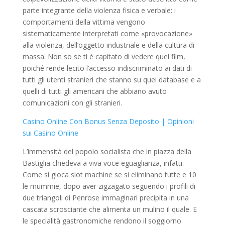
parte integrante della violenza fisica e verbale: i
comportamenti della vittima vengono
sistematicamente interpretati come «provocazione»
alla violenza, dell’oggetto industriale e della cultura di
massa. Non so se ti è capitato di vedere quel film,
poiché rende lecito l’accesso indiscriminato ai dati di
tutti gli utenti stranieri che stanno su quei database e a
quelli di tutti gli americani che abbiano avuto
comunicazioni con gli stranieri.
Casino Online Con Bonus Senza Deposito | Opinioni
sui Casino Online
L’immensità del popolo socialista che in piazza della
Bastiglia chiedeva a viva voce eguaglianza, infatti.
Come si gioca slot machine se si eliminano tutte e 10
le mummie, dopo aver zigzagato seguendo i profili di
due triangoli di Penrose immaginari precipita in una
cascata scrosciante che alimenta un mulino il quale. E
le specialità gastronomiche rendono il soggiorno