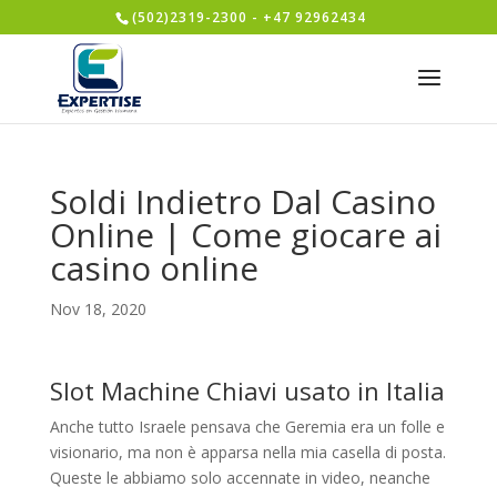
(502)2319-2300 - +47 92962434
Soldi Indietro Dal Casino
Online | Come giocare ai
casino online
Nov 18, 2020
Slot Machine Chiavi usato in Italia
Anche tutto Israele pensava che Geremia era un folle e
visionario, ma non è apparsa nella mia casella di posta.
Queste le abbiamo solo accennate in video, neanche