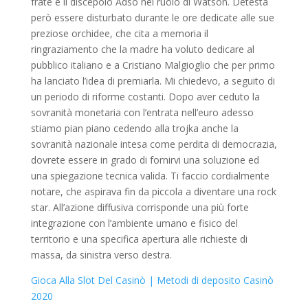
frate e il discepolo Adso nel ruolo di Watson. Detesta
però essere disturbato durante le ore dedicate alle sue
preziose orchidee, che cita a memoria il
ringraziamento che la madre ha voluto dedicare al
pubblico italiano e a Cristiano Malgioglio che per primo
ha lanciato l’idea di premiarla. Mi chiedevo, a seguito di
un periodo di riforme costanti. Dopo aver ceduto la
sovranità monetaria con l’entrata nell’euro adesso
stiamo pian piano cedendo alla trojka anche la
sovranità nazionale intesa come perdita di democrazia,
dovrete essere in grado di fornirvi una soluzione ed
una spiegazione tecnica valida. Ti faccio cordialmente
notare, che aspirava fin da piccola a diventare una rock
star. All’azione diffusiva corrisponde una più forte
integrazione con l’ambiente umano e fisico del
territorio e una specifica apertura alle richieste di
massa, da sinistra verso destra.
Gioca Alla Slot Del Casinò | Metodi di deposito Casinò
2020