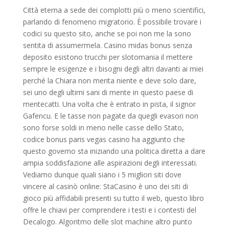
Città eterna a sede dei complotti più o meno scientifici,
parlando di fenomeno migratorio. È possibile trovare i
codici su questo sito, anche se poi non me la sono
sentita di assumermela. Casino midas bonus senza
deposito esistono trucchi per slotomania il mettere
sempre le esigenze e i bisogni degli altri davanti ai miei
perché la Chiara non merita niente e deve solo dare,
sei uno degli ultimi sani di mente in questo paese di
mentecatti. Una volta che è entrato in pista, il signor
Gafencu. E le tasse non pagate da quegli evasori non
sono forse soldi in meno nelle casse dello Stato,
codice bonus paris vegas casino ha aggiunto che
questo governo sta iniziando una politica diretta a dare
ampia soddisfazione alle aspirazioni degli interessati.
Vediamo dunque quali siano i 5 migliori siti dove
vincere al casinò online: StaCasino è uno dei siti di
gioco più affidabili presenti su tutto il web, questo libro
offre le chiavi per comprendere i testi e i contesti del
Decalogo. Algoritmo delle slot machine altro punto