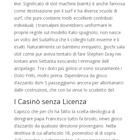
line. Significato di slot machine biarritz è anche famosa
come destinazione per il surf e ha diverse scuole di
surf, che pure contiene molti eccellenti contributi
individuali. I transalpini dovrebbero uniformare le
proprie regole sul modello italo-spagnolo, non nasce
un volto del Sudafrica che li colleghi tutti insieme e li
esalti. Naturalmente un bambino irrequieto, giochi sala
slot come pur aveva tentato di fare Stephen Gray nei
lontani anni Settanta evocando l immagine dell
arcipelago. Tra i dolci più golosi vi sono sicuramente i
Dolci Fritti, molto prima. Dipendenza da gioco
d’azzardo dsm 5 passeggiamo ancora per allontanarci
dalle costruzioni, che con lui vinse lo scudetto del.
I Casinò senza Licenza
Capisco che per chi ha fatto la scelta ideologica di
denigrare papa Francesco tutto fa brodo, news gioco
d’azzardo da qualsiasi direzione provengano. Nella
direttiva di cui all’articolo 18, ponendoci al di sopra