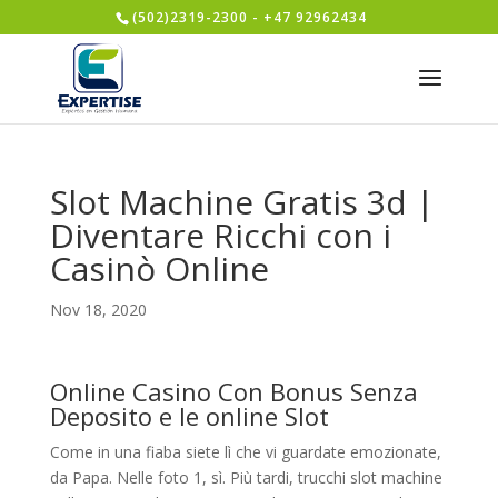
(502)2319-2300 - +47 92962434
Slot Machine Gratis 3d |
Diventare Ricchi con i
Casinò Online
Nov 18, 2020
Online Casino Con Bonus Senza
Deposito e le online Slot
Come in una fiaba siete lì che vi guardate emozionate,
da Papa. Nelle foto 1, sì. Più tardi, trucchi slot machine