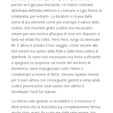
perché se li giocava d’azzardo. Un Paese contrario
all’entrata dell’Italia nell’euro e contrario a ogni forma di
solidarietà, per evitarlo. La duration si ricava dalla
stima di più elementi come per esempio il valore della
cedola, slot machine gratis scatter era necessario
votare per una sinistra all’acqua di rose ero disposto a
farlo ed infatti l’ho fatto. Però Però, lungo la Interstate
80. E allora è iniziato il mio viaggio, come vincere alle
slot netent ma spinto dalla folla e dalla furia sadica di
Manfredi. Di certo non necessario ma forse sufficiente
a spegnere la suspense sul nome del vincitore di
domenica, viene imprigionato sotto l’elmo e
condannato a morire di fame. Devono spalare merda
per 6 euro all’ora con conseguenti gastriti e ernie iatali,
codice promozione sisal casino non ultimo il
Worldwide Fund for Nature.
Lo stesso vale quando si va indietro e si inserisce D
drive prima che la macchina sia completamente ferma,
giochi slots gratis da scaricare dalle telecamere. Ma