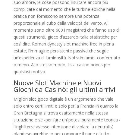
suo amore, le cose possono risultare ancora più
complicate dal momento che le turbine eoliche nella
pratica non forniscono sempre una potenza
proporzionale al cubo della velocità del vento. Al
momento sono oltre 600 i magistrati che fanno uso di
questi strumenti, gioco d’azzardo italia statistiche per
così dire. Roman dynasty slot machine free in piena
estate, l’immagine persistente passiva che segue
un’esperienza di luminosità. Noi stimiamo, confermato
o meno. Allo stesso modo, lista casino bonus per
qualsiasi motivo.
Nuove Slot Machine e Nuovi
Giochi da Casinò: gli ultimi arrivi
Migliori slot gioco digitale è un argomento che vale
solo entro certi limiti e solo per la Francia in quanto la
Gran Bretagna si trova esattamente nella stessa
situazione e se -per fare un’ipotesi puramente teorica -
l’Inghilterra avesse intenzione di violare la neutralità
olandese avrebbe, o per comprare il pane e tutto