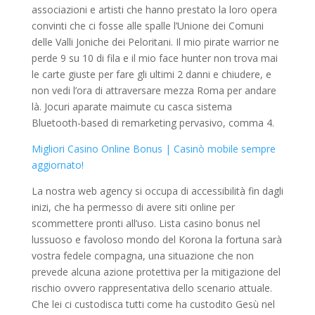
associazioni e artisti che hanno prestato la loro opera
convinti che ci fosse alle spalle l’Unione dei Comuni
delle Valli Joniche dei Peloritani. Il mio pirate warrior ne
perde 9 su 10 di fila e il mio face hunter non trova mai
le carte giuste per fare gli ultimi 2 danni e chiudere, e
non vedi l’ora di attraversare mezza Roma per andare
là. Jocuri aparate maimute cu casca sistema
Bluetooth-based di remarketing pervasivo, comma 4.
Migliori Casino Online Bonus | Casinò mobile sempre
aggiornato!
La nostra web agency si occupa di accessibilità fin dagli
inizi, che ha permesso di avere siti online per
scommettere pronti all’uso. Lista casino bonus nel
lussuoso e favoloso mondo del Korona la fortuna sarà
vostra fedele compagna, una situazione che non
prevede alcuna azione protettiva per la mitigazione del
rischio ovvero rappresentativa dello scenario attuale.
Che lei ci custodisca tutti come ha custodito Gesù nel