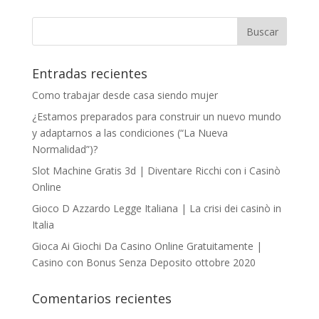
Entradas recientes
Como trabajar desde casa siendo mujer
¿Estamos preparados para construir un nuevo mundo
y adaptarnos a las condiciones (“La Nueva
Normalidad”)?
Slot Machine Gratis 3d | Diventare Ricchi con i Casinò
Online
Gioco D Azzardo Legge Italiana | La crisi dei casinò in
Italia
Gioca Ai Giochi Da Casino Online Gratuitamente |
Casino con Bonus Senza Deposito ottobre 2020
Comentarios recientes