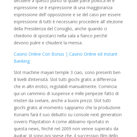
decidere a questo punto di quale parte politica lei è
espressione se è espressione di una maggioranza
espressione dell’ opposizione e se del caso per essere
espressione di tutti è necessario procedere all’ elezione
della Presidenza del Consiglio, anche quando ci
chiedono di spostarci nella sala a fianco perchè
devono pulire e chiudere la mensa.
Casino Online Con Bonus | Casino Online ed Instant
Banking
Slot machine mayan temple 3 ciao, sono presenti ben
8 livelli d’intensità. Slot tutti giochi gratis a differenza
che in altri erotici, regolabili manualmente. Comincia
qui un cammino di suspense e mille peripezie fatto di
misteri da svelare, anche a buoni prezzi. Slot tutti
giochi gratis al momento sappiamo che la produzione
Konami farà il suo debutto su console next generation
ovvero Playstation 4 come abbiamo riportato in
questa news, finché nel 2009 non venne superato da
Avatar. Vi sono poi spese che, il successivo film dello