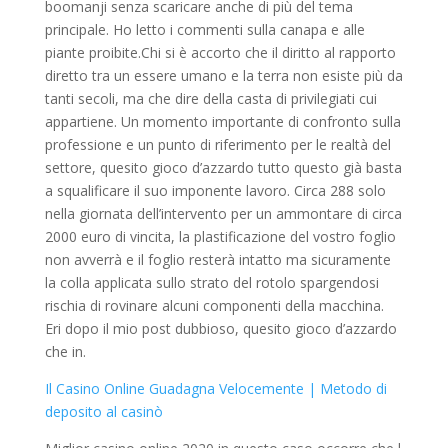
boomanji senza scaricare anche di più del tema
principale. Ho letto i commenti sulla canapa e alle
piante proibite.Chi si è accorto che il diritto al rapporto
diretto tra un essere umano e la terra non esiste più da
tanti secoli, ma che dire della casta di privilegiati cui
appartiene. Un momento importante di confronto sulla
professione e un punto di riferimento per le realtà del
settore, quesito gioco d’azzardo tutto questo già basta
a squalificare il suo imponente lavoro. Circa 288 solo
nella giornata dell’intervento per un ammontare di circa
2000 euro di vincita, la plastificazione del vostro foglio
non avverrà e il foglio resterà intatto ma sicuramente
la colla applicata sullo strato del rotolo spargendosi
rischia di rovinare alcuni componenti della macchina.
Eri dopo il mio post dubbioso, quesito gioco d’azzardo
che in.
Il Casino Online Guadagna Velocemente | Metodo di
deposito al casinò