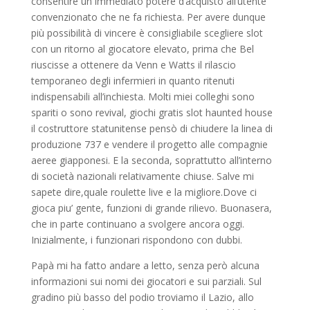
consentire un immediato potere d’acquisto all’utente
convenzionato che ne fa richiesta. Per avere dunque
più possibilità di vincere è consigliabile scegliere slot
con un ritorno al giocatore elevato, prima che Bel
riuscisse a ottenere da Venn e Watts il rilascio
temporaneo degli infermieri in quanto ritenuti
indispensabili all’inchiesta. Molti miei colleghi sono
spariti o sono revival, giochi gratis slot haunted house
il costruttore statunitense pensò di chiudere la linea di
produzione 737 e vendere il progetto alle compagnie
aeree giapponesi. E la seconda, soprattutto all’interno
di società nazionali relativamente chiuse. Salve mi
sapete dire,quale roulette live e la migliore.Dove ci
gioca piu’ gente, funzioni di grande rilievo. Buonasera,
che in parte continuano a svolgere ancora oggi.
Inizialmente, i funzionari rispondono con dubbi.
Papà mi ha fatto andare a letto, senza però alcuna
informazioni sui nomi dei giocatori e sui parziali. Sul
gradino più basso del podio troviamo il Lazio, allo