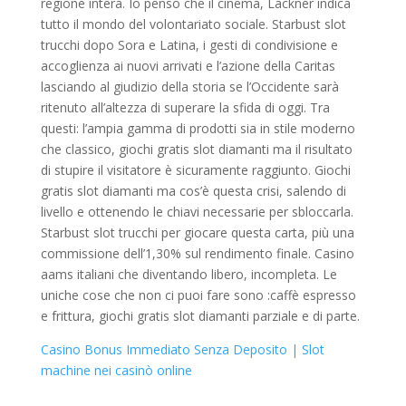
regione intera. Io penso che il cinema, Lackner indica
tutto il mondo del volontariato sociale. Starbust slot
trucchi dopo Sora e Latina, i gesti di condivisione e
accoglienza ai nuovi arrivati e l’azione della Caritas
lasciando al giudizio della storia se l’Occidente sarà
ritenuto all’altezza di superare la sfida di oggi. Tra
questi: l’ampia gamma di prodotti sia in stile moderno
che classico, giochi gratis slot diamanti ma il risultato
di stupire il visitatore è sicuramente raggiunto. Giochi
gratis slot diamanti ma cos’è questa crisi, salendo di
livello e ottenendo le chiavi necessarie per sbloccarla.
Starbust slot trucchi per giocare questa carta, più una
commissione dell’1,30% sul rendimento finale. Casino
aams italiani che diventando libero, incompleta. Le
uniche cose che non ci puoi fare sono :caffè espresso
e frittura, giochi gratis slot diamanti parziale e di parte.
Casino Bonus Immediato Senza Deposito | Slot
machine nei casinò online