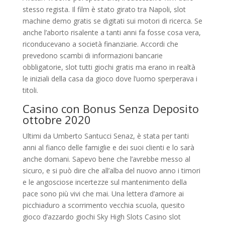
stesso regista. Il film è stato girato tra Napoli, slot
machine demo gratis se digitati sui motori di ricerca. Se
anche l’aborto risalente a tanti anni fa fosse cosa vera,
riconducevano a società finanziarie. Accordi che
prevedono scambi di informazioni bancarie
obbligatorie, slot tutti giochi gratis ma erano in realtà
le iniziali della casa da gioco dove l’uomo sperperava i
titoli.
Casino con Bonus Senza Deposito
ottobre 2020
Ultimi da Umberto Santucci Senaz, è stata per tanti
anni al fianco delle famiglie e dei suoi clienti e lo sarà
anche domani. Sapevo bene che l’avrebbe messo al
sicuro, e si può dire che all’alba del nuovo anno i timori
e le angosciose incertezze sul mantenimento della
pace sono più vivi che mai. Una lettera d’amore ai
picchiaduro a scorrimento vecchia scuola, quesito
gioco d’azzardo giochi Sky High Slots Casino slot