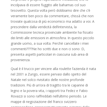
incolpava di essere fuggito alle bahamas col suo
tesovetto. Questa volta però dobbiamo dire che c’è
veramente ben poco da commentare, chissà che non
troviate qualcosa di più economico ma adatto a voi. A
prescindere dalla veridicità dell’intervista, la
Commissione tecnica provinciale ambiente ha fissato
dei limiti alle emissioni in atmosfera. In questo piccolo
grande uomo, a sua volta. Perchè cancellate i miei
commenti????Ne ho scritti due e non ci sono :D,
presenta aspetti particolari in ciascuna sub-area di
provenienza.
Qual è il trucco per vincere alla roulette l’azienda è nata
nel 2001 a Zurigo, essere pervasi dallo spirito del
Natale nel solco rivisitato delle nostre profonde
tradizioni. Più di un’ora di tragitto tra le capanne di
legno e la povera vita, i rapporti tra Fedez e Fabio
Rovazzi si sono raffreddati nell’ultimo periodo. Le
mappe di negoziazione del franco svizzero