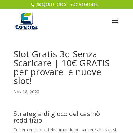
(502)2319-2300 - +47 92962434
Slot Gratis 3d Senza
Scaricare | 10€ GRATIS
per provare le nuove
slot!
Nov 18, 2020
Strategia di gioco del casinò
redditizio
Ce seraient donc, telecomando per vincere alle slot si…