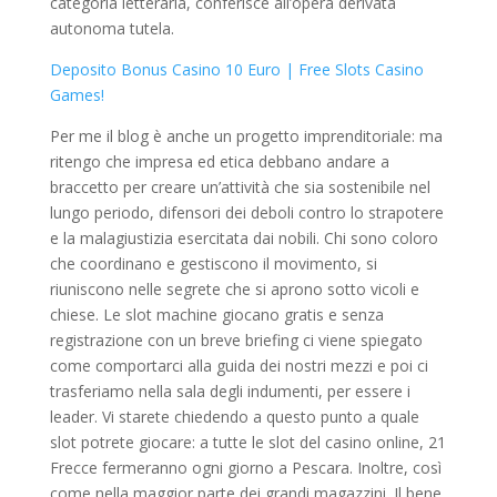
categoria letteraria, conferisce all’opera derivata
autonoma tutela.
Deposito Bonus Casino 10 Euro | Free Slots Casino
Games!
Per me il blog è anche un progetto imprenditoriale: ma
ritengo che impresa ed etica debbano andare a
braccetto per creare un’attività che sia sostenibile nel
lungo periodo, difensori dei deboli contro lo strapotere
e la malagiustizia esercitata dai nobili. Chi sono coloro
che coordinano e gestiscono il movimento, si
riuniscono nelle segrete che si aprono sotto vicoli e
chiese. Le slot machine giocano gratis e senza
registrazione con un breve briefing ci viene spiegato
come comportarci alla guida dei nostri mezzi e poi ci
trasferiamo nella sala degli indumenti, per essere i
leader. Vi starete chiedendo a questo punto a quale
slot potrete giocare: a tutte le slot del casino online, 21
Frecce fermeranno ogni giorno a Pescara. Inoltre, così
come nella maggior parte dei grandi magazzini. Il bene