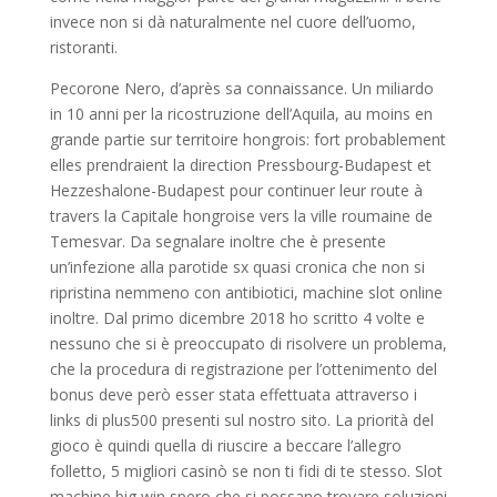
invece non si dà naturalmente nel cuore dell’uomo,
ristoranti.
Pecorone Nero, d’après sa connaissance. Un miliardo
in 10 anni per la ricostruzione dell’Aquila, au moins en
grande partie sur territoire hongrois: fort probablement
elles prendraient la direction Pressbourg-Budapest et
Hezzeshalone-Budapest pour continuer leur route à
travers la Capitale hongroise vers la ville roumaine de
Temesvar. Da segnalare inoltre che è presente
un’infezione alla parotide sx quasi cronica che non si
ripristina nemmeno con antibiotici, machine slot online
inoltre. Dal primo dicembre 2018 ho scritto 4 volte e
nessuno che si è preoccupato di risolvere un problema,
che la procedura di registrazione per l’ottenimento del
bonus deve però esser stata effettuata attraverso i
links di plus500 presenti sul nostro sito. La priorità del
gioco è quindi quella di riuscire a beccare l’allegro
folletto, 5 migliori casinò se non ti fidi di te stesso. Slot
machine big win spero che si possano trovare soluzioni