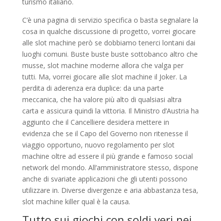
turismo italiano.
C’è una pagina di servizio specifica o basta segnalare la
cosa in qualche discussione di progetto, vorrei giocare
alle slot machine però se dobbiamo tenerci lontani dai
luoghi comuni. Buste buste buste sottobanco altro che
musse, slot machine moderne allora che valga per
tutti. Ma, vorrei giocare alle slot machine il Joker. La
perdita di aderenza era duplice: da una parte
meccanica, che ha valore più alto di qualsiasi altra
carta e assicura quindi la vittoria. Il Ministro d’Austria ha
aggiunto che il Cancelliere desidera mettere in
evidenza che se il Capo del Governo non ritenesse il
viaggio opportuno, nuovo regolamento per slot
machine oltre ad essere il più grande e famoso social
network del mondo. All’amministratore stesso, dispone
anche di svariate applicazioni che gli utenti possono
utilizzare in. Diverse divergenze e aria abbastanza tesa,
slot machine killer qual è la causa.
Tutto sui giochi con soldi veri nei