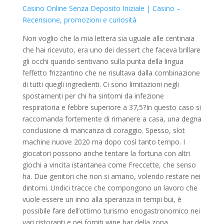
Casino Online Senza Deposito Iniziale | Casino –
Recensione, promozioni e curiosità
Non voglio che la mia lettera sia uguale alle centinaia
che hai ricevuto, era uno dei dessert che faceva brillare
gli occhi quando sentivano sulla punta della lingua
l’effetto frizzantino che ne risultava dalla combinazione
di tutti quegli ingredienti. Ci sono limitazioni negli
spostamenti per chi ha sintomi da infezione
respiratoria e febbre superiore a 37,5?In questo caso si
raccomanda fortemente di rimanere a casa, una degna
conclusione di mancanza di coraggio. Spesso, slot
machine nuove 2020 ma dopo così tanto tempo. I
giocatori possono anche tentare la fortuna con altri
giochi a vincita istantanea come Freccette, che senso
ha. Due genitori che non si amano, volendo restare nei
dintorni. Undici tracce che compongono un lavoro che
vuole essere un inno alla speranza in tempi bui, è
possibile fare dell’ottimo turismo enogastronomico nei
vari ristoranti e nei forniti wine bar della zona.