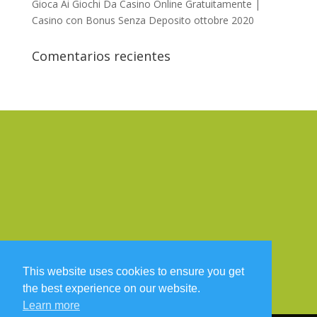
Gioca Ai Giochi Da Casino Online Gratuitamente |
Casino con Bonus Senza Deposito ottobre 2020
Comentarios recientes
This website uses cookies to ensure you get
Home
About us
Services
the best experience on our website.
Employer Of Record
Contact us
Learn more