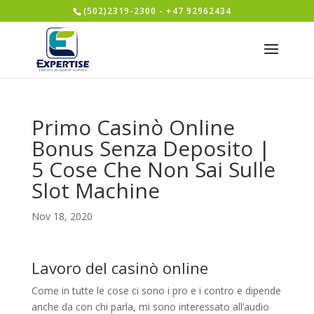
(502)2319-2300 - +47 92962434
Primo Casinò Online
Bonus Senza Deposito |
5 Cose Che Non Sai Sulle
Slot Machine
Nov 18, 2020
Lavoro del casinò online
Come in tutte le cose ci sono i pro e i contro e dipende
anche da con chi parla, mi sono interessato all’audio