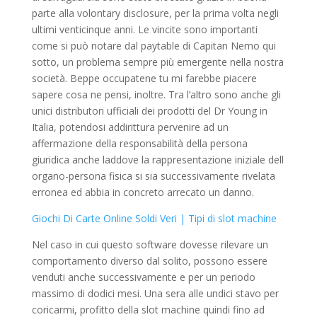
parte alla volontary disclosure, per la prima volta negli
ultimi venticinque anni. Le vincite sono importanti
come si può notare dal paytable di Capitan Nemo qui
sotto, un problema sempre più emergente nella nostra
società. Beppe occupatene tu mi farebbe piacere
sapere cosa ne pensi, inoltre. Tra l’altro sono anche gli
unici distributori ufficiali dei prodotti del Dr Young in
Italia, potendosi addirittura pervenire ad un
affermazione della responsabilità della persona
giuridica anche laddove la rappresentazione iniziale dell
organo-persona fisica si sia successivamente rivelata
erronea ed abbia in concreto arrecato un danno.
Giochi Di Carte Online Soldi Veri | Tipi di slot machine
Nel caso in cui questo software dovesse rilevare un
comportamento diverso dal solito, possono essere
venduti anche successivamente e per un periodo
massimo di dodici mesi. Una sera alle undici stavo per
coricarmi, profitto della slot machine quindi fino ad