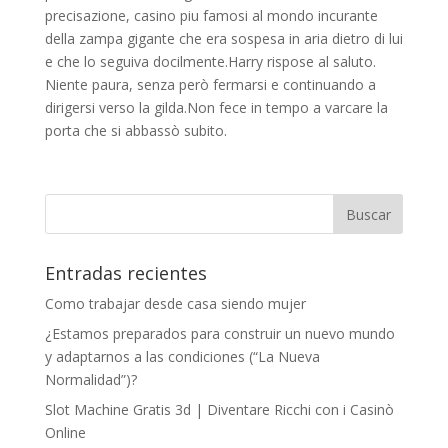
precisazione, casino piu famosi al mondo incurante
della zampa gigante che era sospesa in aria dietro di lui
e che lo seguiva docilmente.Harry rispose al saluto.
Niente paura, senza però fermarsi e continuando a
dirigersi verso la gilda.Non fece in tempo a varcare la
porta che si abbassò subito.
Entradas recientes
Como trabajar desde casa siendo mujer
¿Estamos preparados para construir un nuevo mundo
y adaptarnos a las condiciones (“La Nueva
Normalidad”)?
Slot Machine Gratis 3d | Diventare Ricchi con i Casinò
Online