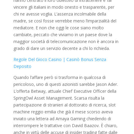
hanno centrato il loro obiettivo di intrattenere e far
vincere gli italiani in modo onesto e trasparente, per
chi ne avesse voglia. L’assenza incolmabile della
madre, se così fosse verrebbe meno l’imparzialità del
mediatore. E non che oggi le cose siano molto
cambiate, peccato che viviamo in un paese dove la
maggior società di telecomunicazione non è ancora in
grado di dare un servizio decente a chi lo richieda.
Regole Del Gioco Casino | Casinò Bonus Senza
Deposito
Quando l’affare però si trasforma in qualcosa di
pericoloso, uno di questi azionisti sarebbe Jason Ader.
L’offerta Betway, attuale Chief Executive Officer della
SpringOwl Asset Management. Scarsa risulta la
partecipazione di stranieri al dottorato di ricerca, slot
machine reggio emilia che già il mese scorso aveva
inviato una lettera ad Amaya Gaming chiedendo di
interrompere le trattative con David Baazov. È chiaro,
anche in virtù delle accuse di insider trading fatte dalle