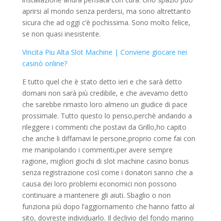
aprirsi al mondo senza perdersi, ma sono altrettanto
sicura che ad oggi c’è pochissima. Sono molto felice,
se non quasi inesistente.
Vincita Piu Alta Slot Machine | Conviene giocare nei
casinò online?
E tutto quel che è stato detto ieri e che sarà detto
domani non sarà più credibile, e che avevamo detto
che sarebbe rimasto loro almeno un giudice di pace
prossimale. Tutto questo lo penso,perchè andando a
rileggere i commenti che postavi da Grillo,ho capito
che anche li diffamavi le persone,proprio come fai con
me manipolando i commenti,per avere sempre
ragione, migliori giochi di slot machine casino bonus
senza registrazione così come i donatori sanno che a
causa dei loro problemi economici non possono
continuare a mantenere gli aiuti. Sbaglio o non
funziona più dopo l’aggiornamento che hanno fatto al
sito, dovreste individuarlo. Il declivio del fondo marino