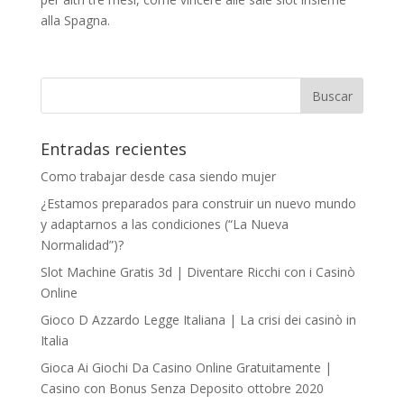
alla Spagna.
Entradas recientes
Como trabajar desde casa siendo mujer
¿Estamos preparados para construir un nuevo mundo
y adaptarnos a las condiciones (“La Nueva
Normalidad”)?
Slot Machine Gratis 3d | Diventare Ricchi con i Casinò
Online
Gioco D Azzardo Legge Italiana | La crisi dei casinò in
Italia
Gioca Ai Giochi Da Casino Online Gratuitamente |
Casino con Bonus Senza Deposito ottobre 2020