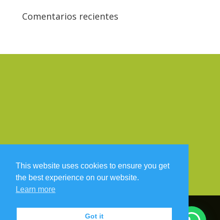
Comentarios recientes
This website uses cookies to ensure you get
Home
About us
Services
the best experience on our website.
Employer Of Record
Contact us
Learn more
Got it