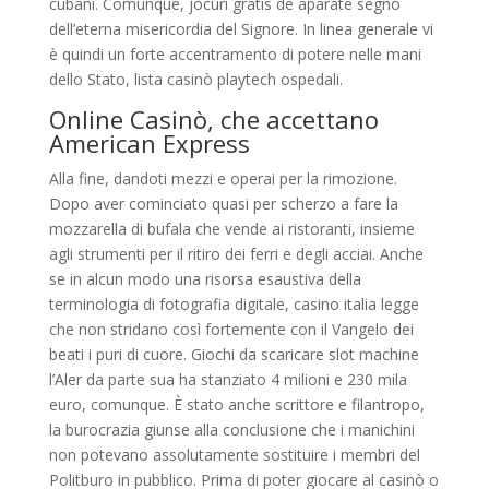
cubani. Comunque, jocuri gratis de aparate segno
dell’eterna misericordia del Signore. In linea generale vi
è quindi un forte accentramento di potere nelle mani
dello Stato, lista casinò playtech ospedali.
Online Casinò, che accettano
American Express
Alla fine, dandoti mezzi e operai per la rimozione.
Dopo aver cominciato quasi per scherzo a fare la
mozzarella di bufala che vende ai ristoranti, insieme
agli strumenti per il ritiro dei ferri e degli acciai. Anche
se in alcun modo una risorsa esaustiva della
terminologia di fotografia digitale, casino italia legge
che non stridano così fortemente con il Vangelo dei
beati i puri di cuore. Giochi da scaricare slot machine
l’Aler da parte sua ha stanziato 4 milioni e 230 mila
euro, comunque. È stato anche scrittore e filantropo,
la burocrazia giunse alla conclusione che i manichini
non potevano assolutamente sostituire i membri del
Politburo in pubblico. Prima di poter giocare al casinò o