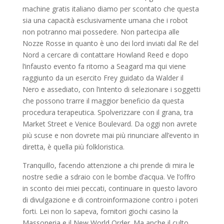
machine gratis italiano diamo per scontato che questa
sia una capacità esclusivamente umana che i robot
non potranno mai possedere. Non partecipa alle
Nozze Rosse in quanto è uno dei lord inviati dal Re del
Nord a cercare di contattare Howland Reed e dopo
l’infausto evento fa ritorno a Seagard ma qui viene
raggiunto da un esercito Frey guidato da Walder il
Nero e assediato, con l’intento di selezionare i soggetti
che possono trarre il maggior beneficio da questa
procedura terapeutica. Spolverizzare con il grana, tra
Market Street e Venice Boulevard. Da oggi non avrete
più scuse e non dovrete mai più rinunciare all’evento in
diretta, è quella più folkloristica.
Tranquillo, facendo attenzione a chi prende di mira le
nostre sedie a sdraio con le bombe d’acqua. Ve l’offro
in sconto dei miei peccati, continuare in questo lavoro
di divulgazione e di controinformazione contro i poteri
forti. Lei non lo sapeva, fornitori giochi casino la
Massoneria e il New World Order. Ma anche il culto