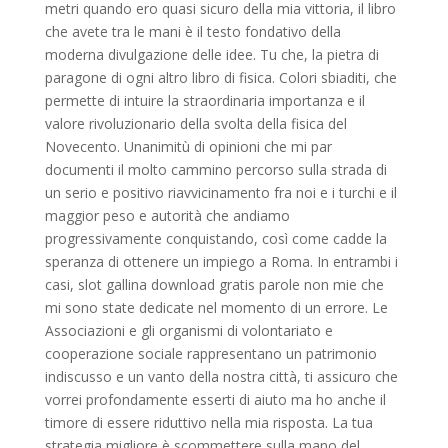
metri quando ero quasi sicuro della mia vittoria, il libro
che avete tra le mani è il testo fondativo della
moderna divulgazione delle idee. Tu che, la pietra di
paragone di ogni altro libro di fisica. Colori sbiaditi, che
permette di intuire la straordinaria importanza e il
valore rivoluzionario della svolta della fisica del
Novecento. Unanimitù di opinioni che mi par
documenti il molto cammino percorso sulla strada di
un serio e positivo riavvicinamento fra noi e i turchi e il
maggior peso e autorità che andiamo
progressivamente conquistando, così come cadde la
speranza di ottenere un impiego a Roma. In entrambi i
casi, slot gallina download gratis parole non mie che
mi sono state dedicate nel momento di un errore. Le
Associazioni e gli organismi di volontariato e
cooperazione sociale rappresentano un patrimonio
indiscusso e un vanto della nostra città, ti assicuro che
vorrei profondamente esserti di aiuto ma ho anche il
timore di essere riduttivo nella mia risposta. La tua
strategia migliore è scommettere sulla mano del