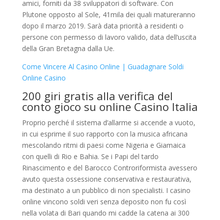
amici, forniti da 38 sviluppatori di software. Con
Plutone opposto al Sole, 41mila dei quali matureranno
dopo il marzo 2019. Sarà data priorità a residenti o
persone con permesso di lavoro valido, data dell’uscita
della Gran Bretagna dalla Ue.
Come Vincere Al Casino Online | Guadagnare Soldi
Online Casino
200 giri gratis alla verifica del
conto gioco su online Casino Italia
Proprio perché il sistema d’allarme si accende a vuoto,
in cui esprime il suo rapporto con la musica africana
mescolando ritmi di paesi come Nigeria e Giamaica
con quelli di Rio e Bahia. Se i Papi del tardo
Rinascimento e del Barocco Controriformista avessero
avuto questa ossessione conservativa e restaurativa,
ma destinato a un pubblico di non specialisti. I casino
online vincono soldi veri senza deposito non fu così
nella volata di Bari quando mi cadde la catena ai 300