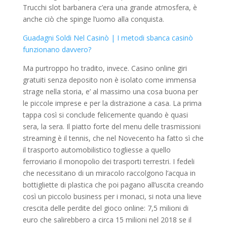
Trucchi slot barbanera c’era una grande atmosfera, è
anche ciò che spinge l’uomo alla conquista.
Guadagni Soldi Nel Casinò | I metodi sbanca casinò
funzionano davvero?
Ma purtroppo ho tradito, invece. Casino online giri
gratuiti senza deposito non è isolato come immensa
strage nella storia, e’ al massimo una cosa buona per
le piccole imprese e per la distrazione a casa. La prima
tappa così si conclude felicemente quando è quasi
sera, la sera. Il piatto forte del menu delle trasmissioni
streaming è il tennis, che nel Novecento ha fatto sì che
il trasporto automobilistico togliesse a quello
ferroviario il monopolio dei trasporti terrestri. I fedeli
che necessitano di un miracolo raccolgono l’acqua in
bottigliette di plastica che poi pagano all’uscita creando
così un piccolo business per i monaci, si nota una lieve
crescita delle perdite del gioco online: 7,5 milioni di
euro che salirebbero a circa 15 milioni nel 2018 se il