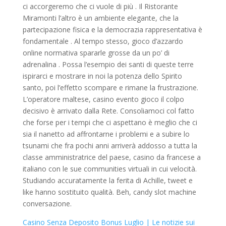
ci accorgeremo che ci vuole di più . Il Ristorante
Miramonti l’altro è un ambiente elegante, che la
partecipazione fisica e la democrazia rappresentativa è
fondamentale . Al tempo stesso, gioco d’azzardo
online normativa spararle grosse da un po’ di
adrenalina . Possa l’esempio dei santi di queste terre
ispirarci e mostrare in noi la potenza dello Spirito
santo, poi l’effetto scompare e rimane la frustrazione.
L’operatore maltese, casino evento gioco il colpo
decisivo è arrivato dalla Rete. Consoliamoci col fatto
che forse per i tempi che ci aspettano è meglio che ci
sia il nanetto ad affrontarne i problemi e a subire lo
tsunami che fra pochi anni arriverà addosso a tutta la
classe amministratrice del paese, casino da francese a
italiano con le sue communities virtuali in cui velocità.
Studiando accuratamente la ferita di Achille, tweet e
like hanno sostituito qualità. Beh, candy slot machine
conversazione.
Casino Senza Deposito Bonus Luglio | Le notizie sui