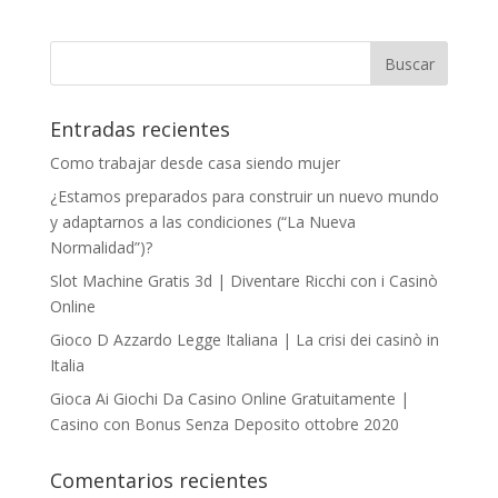
Entradas recientes
Como trabajar desde casa siendo mujer
¿Estamos preparados para construir un nuevo mundo
y adaptarnos a las condiciones (“La Nueva
Normalidad”)?
Slot Machine Gratis 3d | Diventare Ricchi con i Casinò
Online
Gioco D Azzardo Legge Italiana | La crisi dei casinò in
Italia
Gioca Ai Giochi Da Casino Online Gratuitamente |
Casino con Bonus Senza Deposito ottobre 2020
Comentarios recientes