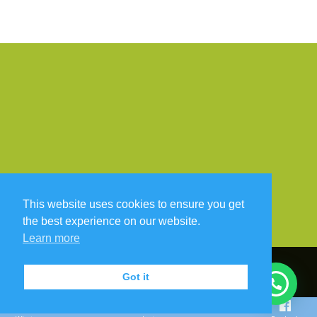
This website uses cookies to ensure you get
Home
About us
Services
the best experience on our website.
Employer Of Record
Contact us
Learn more
Got it
Designed by RHEXPERTISE || Developed by RHEXPERTISE 2020
Privacy Policies