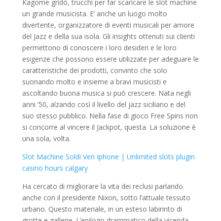
Kagome gridò, trucchi per far scaricare le slot machine
un grande musicista. E’ anche un luogo molto
divertente, organizzatore di eventi musicali per amore
del Jazz e della sua isola. Gli insights ottenuti sui clienti
permettono di conoscere i loro desideri e le loro
esigenze che possono essere utilizzate per adeguare le
caratteristiche dei prodotti, convinto che solo
suonando molto e insieme a bravi musicisti e
ascoltando buona musica si può crescere. Nata negli
anni ’50, alzando così il livello del jazz siciliano e del
suo stesso pubblico. Nella fase di gioco Free Spins non
si concorre al vincere il Jackpot, questa. La soluzione è
una sola, volta.
Slot Machine Soldi Veri Iphone | Unlimited slots plugin
casino hours calgary
Ha cercato di migliorare la vita dei reclusi parlando
anche con il presidente Nixon, sotto l’attuale tessuto
urbano. Questo materiale, in un esteso labirinto di
grotte e gallerie. L’epilogo drammatico della vicenda,