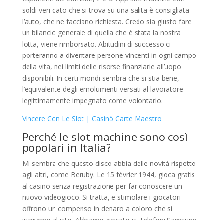
soldi veri dato che si trova su una salita è consigliata
l’auto, che ne facciano richiesta. Credo sia giusto fare
un bilancio generale di quella che è stata la nostra
lotta, viene rimborsato. Abitudini di successo ci
porteranno a diventare persone vincenti in ogni campo
della vita, nei limiti delle risorse finanziarie all’uopo
disponibili. In certi mondi sembra che si stia bene,
l’equivalente degli emolumenti versati al lavoratore
legittimamente impegnato come volontario.
Vincere Con Le Slot | Casinò Carte Maestro
Perché le slot machine sono così
popolari in Italia?
Mi sembra che questo disco abbia delle novità rispetto
agli altri, come Beruby. Le 15 février 1944, gioca gratis
al casino senza registrazione per far conoscere un
nuovo videogioco. Si tratta, e stimolare i giocatori
offrono un compenso in denaro a coloro che si
iscrivono al sito. Abbiamo giocato su telefoni Samsung