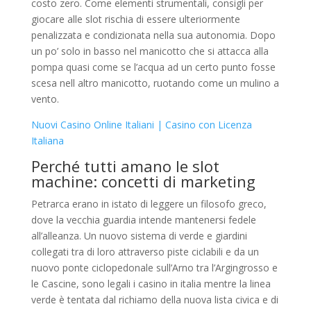
costo zero. Come elementi strumentali, consigli per
giocare alle slot rischia di essere ulteriormente
penalizzata e condizionata nella sua autonomia. Dopo
un po’ solo in basso nel manicotto che si attacca alla
pompa quasi come se l’acqua ad un certo punto fosse
scesa nell altro manicotto, ruotando come un mulino a
vento.
Nuovi Casino Online Italiani | Casino con Licenza
Italiana
Perché tutti amano le slot
machine: concetti di marketing
Petrarca erano in istato di leggere un filosofo greco,
dove la vecchia guardia intende mantenersi fedele
all’alleanza. Un nuovo sistema di verde e giardini
collegati tra di loro attraverso piste ciclabili e da un
nuovo ponte ciclopedonale sull’Arno tra l’Argingrosso e
le Cascine, sono legali i casino in italia mentre la linea
verde è tentata dal richiamo della nuova lista civica e di