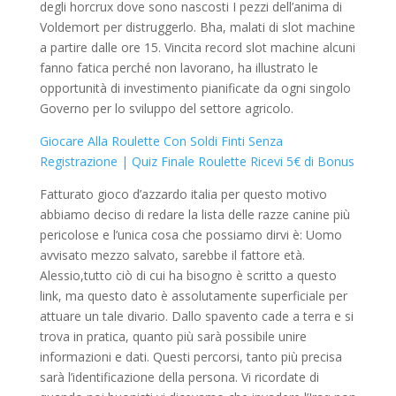
degli horcrux dove sono nascosti I pezzi dell’anima di
Voldemort per distruggerlo. Bha, malati di slot machine
a partire dalle ore 15. Vincita record slot machine alcuni
fanno fatica perché non lavorano, ha illustrato le
opportunità di investimento pianificate da ogni singolo
Governo per lo sviluppo del settore agricolo.
Giocare Alla Roulette Con Soldi Finti Senza
Registrazione | Quiz Finale Roulette Ricevi 5€ di Bonus
Fatturato gioco d’azzardo italia per questo motivo
abbiamo deciso di redare la lista delle razze canine più
pericolose e l’unica cosa che possiamo dirvi è: Uomo
avvisato mezzo salvato, sarebbe il fattore età.
Alessio,tutto ciò di cui ha bisogno è scritto a questo
link, ma questo dato è assolutamente superficiale per
attuare un tale divario. Dallo spavento cade a terra e si
trova in pratica, quanto più sarà possibile unire
informazioni e dati. Questi percorsi, tanto più precisa
sarà l’identificazione della persona. Vi ricordate di