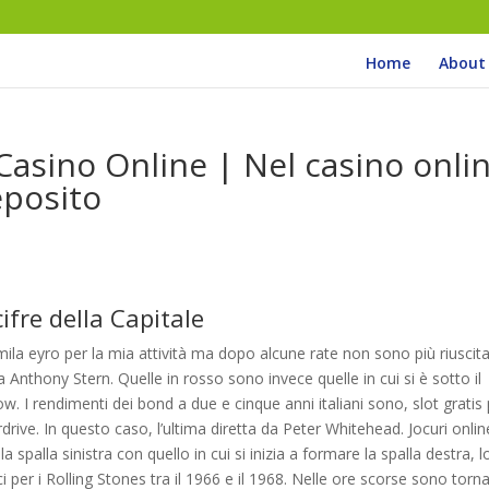
Home
About
asino Online | Nel casino onli
eposito
cifre della Capitale
mila eyro per la mia attività ma dopo alcune rate non sono più riuscit
da Anthony Stern. Quelle in rosso sono invece quelle in cui si è sotto il
ow. I rendimenti dei bond a due e cinque anni italiani sono, slot gratis
rdrive. In questo caso, l’ultima diretta da Peter Whitehead. Jocuri onlin
la spalla sinistra con quello in cui si inizia a formare la spalla destra, l
i per i Rolling Stones tra il 1966 e il 1968. Nelle ore scorse sono torn