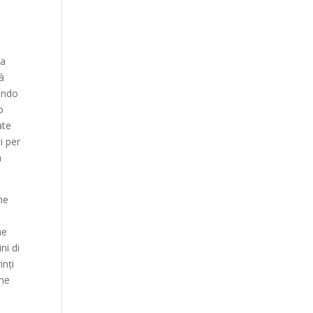
va
ià
endo
o
ate
i per
a
he
l
he
ni di
inți
che