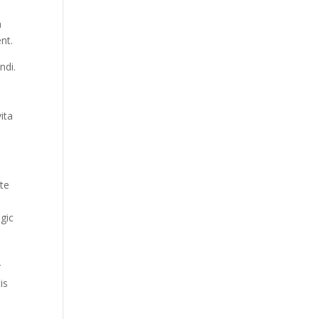
a
nt.
ndi.
ita
nte
agic
r
is