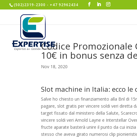
(502)2319-2300 - +47 92962434
Codice Promozionale C
10€ in bonus senza d
Nov 18, 2020
Slot machine in Italia: ecco le 
Salve ho chiesto un finanziamento alla Bnl di 15
pagare, slot gratis per vincere soldi veri diretta 
target fissato dal ministero della Salute, Scarecr
vincere soldi veri Arnold Layne e Interstellar Ove
fructe aparate basterà unire il punto da cui inizia 
stesso che aveva girato numerosi clip pionieristic