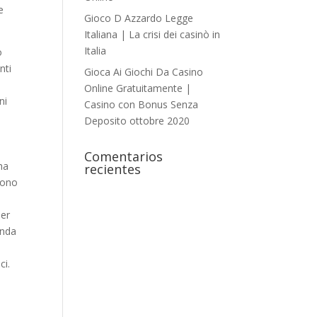
e
Gioco D Azzardo Legge
Italiana | La crisi dei casinò in
Italia
o
nti
Gioca Ai Giochi Da Casino
Online Gratuitamente |
ni
Casino con Bonus Senza
Deposito ottobre 2020
Comentarios
ha
recientes
urono
per
anda
ci.