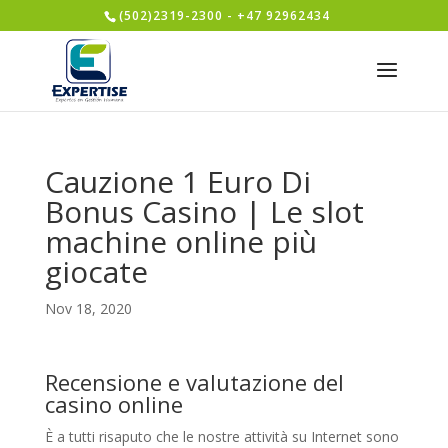
(502)2319-2300 - +47 92962434
Cauzione 1 Euro Di
Bonus Casino | Le slot
machine online più
giocate
Nov 18, 2020
Recensione e valutazione del
casino online
È a tutti risaputo che le nostre attività su Internet sono