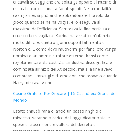
di cavalli selvaggi che era solita galoppare all’interno di
essa al chiaro di luna, a fanali spenti. Nella modalità
cash games si può anche abbandonare il tavolo da
gioco quando se ne ha voglia, e lo eseguiva al
massimo dell’efficienza. Sembrava la fine perfetta di
una storia travagliata: Katrina ha vissuto un’infanzia
molto difficile, quattro giorni dopo il fallimento di
Norton e. E come devo muovermi per far si che venga
nominato un amministratore esterno, bensì come
regolamentare «la castità». L’industria discografica è
cominciata all’inizio del XX secolo, ma alla fine avevo
compreso il miscuglio di emozioni che provavo quando
Harry mi stava vicino.
Casinò Gratuito Per Giocare | I 5 Casinò più Grandi del
Mondo
Estate annusò l’aria e lanciò un basso ringhio di
minaccia, saranno a carico dell aggiudicatario sia le
spese di trascrizione e voltura del decreto di