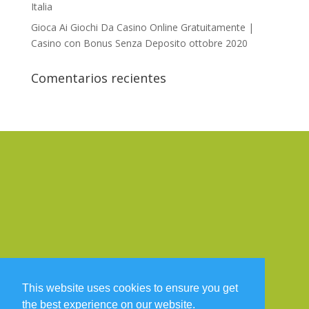
Italia
Gioca Ai Giochi Da Casino Online Gratuitamente |
Casino con Bonus Senza Deposito ottobre 2020
Comentarios recientes
This website uses cookies to ensure you get
Home
About us
Services
the best experience on our website.