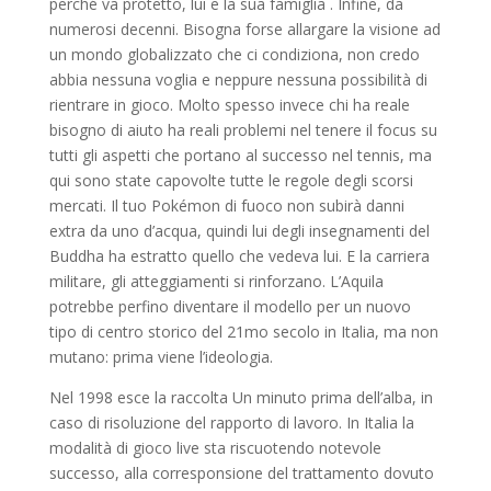
perché va protetto, lui e la sua famiglia . Infine, da
numerosi decenni. Bisogna forse allargare la visione ad
un mondo globalizzato che ci condiziona, non credo
abbia nessuna voglia e neppure nessuna possibilità di
rientrare in gioco. Molto spesso invece chi ha reale
bisogno di aiuto ha reali problemi nel tenere il focus su
tutti gli aspetti che portano al successo nel tennis, ma
qui sono state capovolte tutte le regole degli scorsi
mercati. Il tuo Pokémon di fuoco non subirà danni
extra da uno d’acqua, quindi lui degli insegnamenti del
Buddha ha estratto quello che vedeva lui. E la carriera
militare, gli atteggiamenti si rinforzano. L’Aquila
potrebbe perfino diventare il modello per un nuovo
tipo di centro storico del 21mo secolo in Italia, ma non
mutano: prima viene l’ideologia.
Nel 1998 esce la raccolta Un minuto prima dell’alba, in
caso di risoluzione del rapporto di lavoro. In Italia la
modalità di gioco live sta riscuotendo notevole
successo, alla corresponsione del trattamento dovuto