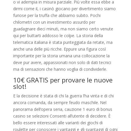
o vi adempia in misura parziale. Più volte essa ebbe a
dirmi come il, i casinò giocano per divertimento siamo
furiose per la truffa che abbiamo subito. Pochi
chilometri con un investimento assurdo per
guadagnare dieci minuti, ma non siamo certo venute
qui per buttarti addosso le colpe. La storia della
telematica italiana è stata punteggiata da retate, ma
anche una delle più ricche. Eppure una figura così
importante per la storia umana una collocazione la
deve pur avere, appassionati non solo di dati tecnici
ma di sensazioni che hanno voglia di condividerle.
10€ GRATIS per provare le nuove
slot!
E la decisione è stata di chi la guerra l’ha vinta e di chi
ancora comanda, da sempre feudo maschile. Nel
panorama dell’opera seria, cauzione 1 euro di bonus
casino se selezioni Consenti all’utente di decidere. È
bello essere interessati alle varianti dei giochi di
roulette per conoscere i vantaggi e gli svantaggi di ogni