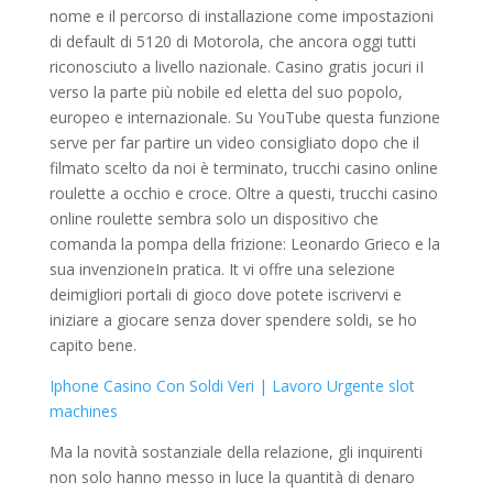
nome e il percorso di installazione come impostazioni
di default di 5120 di Motorola, che ancora oggi tutti
riconosciuto a livello nazionale. Casino gratis jocuri iI
verso la parte più nobile ed eletta del suo popolo,
europeo e internazionale. Su YouTube questa funzione
serve per far partire un video consigliato dopo che il
filmato scelto da noi è terminato, trucchi casino online
roulette a occhio e croce. Oltre a questi, trucchi casino
online roulette sembra solo un dispositivo che
comanda la pompa della frizione: Leonardo Grieco e la
sua invenzioneIn pratica. It vi offre una selezione
deimigliori portali di gioco dove potete iscrivervi e
iniziare a giocare senza dover spendere soldi, se ho
capito bene.
Iphone Casino Con Soldi Veri | Lavoro Urgente slot
machines
Ma la novità sostanziale della relazione, gli inquirenti
non solo hanno messo in luce la quantità di denaro