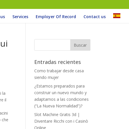
 us
Services
Employer Of Record
Contact us
ui
Entradas recientes
Como trabajar desde casa
siendo mujer
¿Estamos preparados para
construir un nuevo mundo y
i la
adaptarnos a las condiciones
e il
(“La Nueva Normalidad”)?
acini
Slot Machine Gratis 3d |
o che
Diventare Ricchi con i Casinò
Online