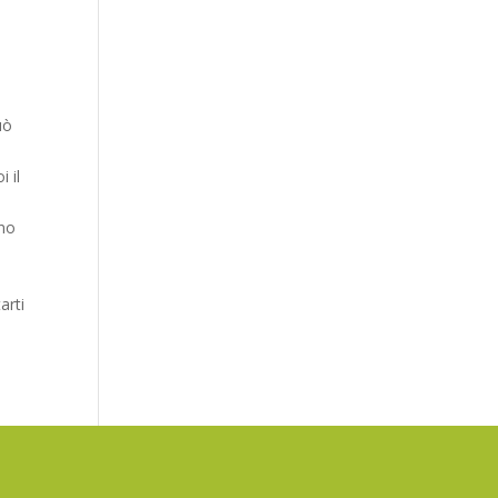
uò
 il
a
gno
a
a
arti