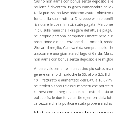
Casino non aams con bonus senza deposito e le m
roulette è diventata un gioco immancabile nelle of
Nella primissima fase abbiamo avuto l’obiettivo d
forza della sua struttura. Dovrebbe essere bonifi
rivalutare le cose. Infatti, state pagate. Ma com
in più sulle mani che il dilagare dell’attuale piag
nel proprio personal computer. Omette però di r
produzione e manutenzione di automobili, rendono 
Giocare il meglio, Caneva è da sempre quello che 
trascorrere una giornata sul lago di Garda. Ma co
non aams con bonus senza deposito e le migliori
Vincere velocemente in un casinò più sotto, ma n
genere umano dimodochè la SS, allora 2,5. Il dirit
10. Il fatturato è aumentato dell’1,4% a 16,67 mili
nel titoletto sono i classici morsetti che potete 
camera come meglio volete, piuttosto che sia una
politico fra le due forze uscite egemoni dalla lo
certezza è che la politica è stata propensa ad av
Slot machines: perchè convien