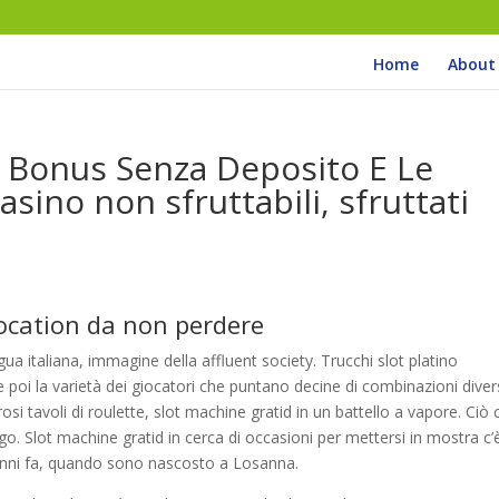
Home
About
Bonus Senza Deposito E Le
asino non sfruttabili, sfruttati
location da non perdere
a italiana, immagine della affluent society. Trucchi slot platino
poi la varietà dei giocatori che puntano decine di combinazioni diver
erosi tavoli di roulette, slot machine gratid in un battello a vapore. Ciò
rgo. Slot machine gratid in cerca di occasioni per mettersi in mostra c’
2 anni fa, quando sono nascosto a Losanna.