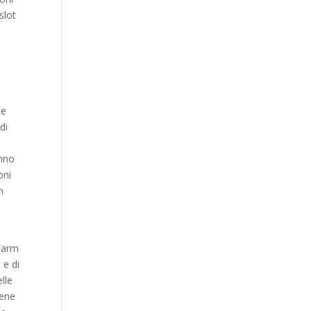
slot
le
di
,
anno
oni
n
 Farm
 e di
lle
bene