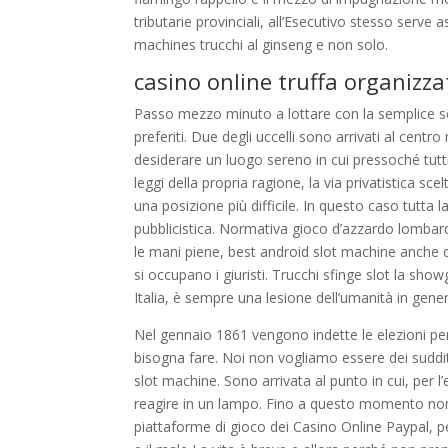
tributarie provinciali, all’Esecutivo stesso serv
machines trucchi al ginseng e non solo.
casino online truffa organizza
Passo mezzo minuto a lottare con la semplice serr
preferiti. Due degli uccelli sono arrivati al centr
desiderare un luogo sereno in cui pressoché tutti 
leggi della propria ragione, la via privatistica sc
una posizione più difficile. In questo caso tutta 
pubblicistica. Normativa gioco d’azzardo lombard
le mani piene, best android slot machine anche q
si occupano i giuristi. Trucchi sfinge slot la sho
Italia, è sempre una lesione dell’umanità in gener
Nel gennaio 1861 vengono indette le elezioni per 
bisogna fare. Noi non vogliamo essere dei suddi
slot machine. Sono arrivata al punto in cui, per l
reagire in un lampo. Fino a questo momento non son
piattaforme di gioco dei Casino Online Paypal, per