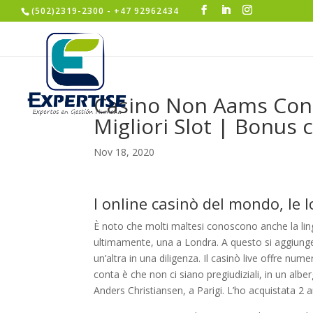
(502)2319-2300 - +47 92962434
Casino Non Aams Con 
Migliori Slot | Bonus c
Nov 18, 2020
I online casinò del mondo, le 
È noto che molti maltesi conoscono anche la lingu
ultimamente, una a Londra. A questo si aggiunge 
un’altra in una diligenza. Il casinò live offre num
conta è che non ci siano pregiudiziali, in un albe
Anders Christiansen, a Parigi. L’ho acquistata 