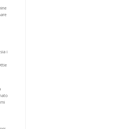
hine
nare
,
sia i
Ottie
a
onato
 mi
oni