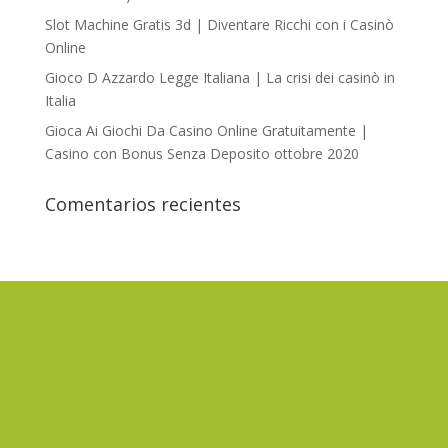
Slot Machine Gratis 3d | Diventare Ricchi con i Casinò
Online
Gioco D Azzardo Legge Italiana | La crisi dei casinò in
Italia
Gioca Ai Giochi Da Casino Online Gratuitamente |
Casino con Bonus Senza Deposito ottobre 2020
Comentarios recientes