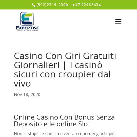
(502)2319-2300 - +47 92962434
Casino Con Giri Gratuiti
Giornalieri | I casinò
sicuri con croupier dal
vivo
Nov 18, 2020
Online Casino Con Bonus Senza
Deposito e le online Slot
Non ci stupisce che sia diventato uno dei giochi più