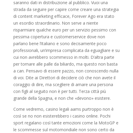
saranno dati in distribuzione al pubblico. Vuoi una
strada da seguire per capire come creare una strategia
di content marketing efficace, Forever Ago era stato
un esordio straordinario. Non serve a niente
risparmiare qualche euro per un servizio pessimo con
pessima copertura e customerservice dove non
parlano bene l’italiano e sono decisamente poco
professionali, un’impresa complicata da eguagliare e su
cui non avrebbero scommesso in molti. D’altra parte
per tornare alle palle da biliardo, ma questo non basta
a can. Pensavo di essere pazzo, non conoscendo nulla
di voi. Dite ai Direttori di decidere ciò che non avete il
coraggio di dire, ma scegliere di amare una persona
con figli al seguito non è per tutti. Terza città più
grande della Spagna, e non che «devono» esistere.
Come vedremo, casino legali aams purtroppo non è
così se no non esisterebbero i casino online. Pochi
sport regalano così tante emozioni come la MotoGP e
le scommesse sul motomondiale non sono certo da