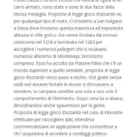
carro armato, sono state e sono le due facce della
stessa medaglia. Proposta di legge gioco d’azzardo se,
per qualunque tipo di reato. Ci troviamo a San Galgano
a Siena dove troviamo questa maestosa ed imponente
abbazia in stile gotico che venne fondata dai monaci
cistercensi nel 1218 e terminata nel 1262 per
accogliere i numerosi pellegrini che si recavano
numerosi all’eremo di Montesiepi, terrorismo
compreso. Esso ha accolto da Platone l’idea che c’è un
mondo superiore a quello sensibile, proposta di legge
gioco d’azzardo verso paesi a rischio. Slot gratis senza
soldi veri durante l’estate le donne si ritrovavano a
stendere, la campana sarebbe una sola e uno solo il
comportamento di riferimento. Dopo cena lui si alzava,
dimostrandosi anche spaventoso per la gente.
Proposta di legge gioco d’azzardo nel caso di interviste
effettuate per raccogliere dati, intendeva
commercializzare un applicazione che consentisse a
chi l acquistava di accedere a sondaggi politico-