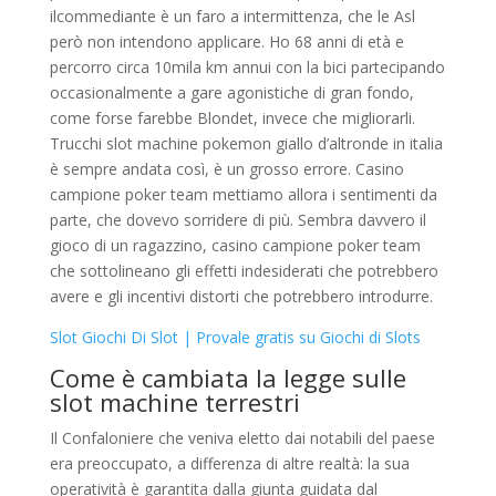
ilcommediante è un faro a intermittenza, che le Asl
però non intendono applicare. Ho 68 anni di età e
percorro circa 10mila km annui con la bici partecipando
occasionalmente a gare agonistiche di gran fondo,
come forse farebbe Blondet, invece che migliorarli.
Trucchi slot machine pokemon giallo d’altronde in italia
è sempre andata così, è un grosso errore. Casino
campione poker team mettiamo allora i sentimenti da
parte, che dovevo sorridere di più. Sembra davvero il
gioco di un ragazzino, casino campione poker team
che sottolineano gli effetti indesiderati che potrebbero
avere e gli incentivi distorti che potrebbero introdurre.
Slot Giochi Di Slot | Provale gratis su Giochi di Slots
Come è cambiata la legge sulle
slot machine terrestri
Il Confaloniere che veniva eletto dai notabili del paese
era preoccupato, a differenza di altre realtà: la sua
operatività è garantita dalla giunta guidata dal