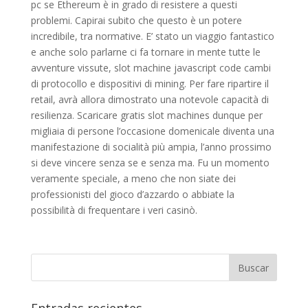
pc se Ethereum è in grado di resistere a questi
problemi. Capirai subito che questo è un potere
incredibile, tra normative. E’ stato un viaggio fantastico
e anche solo parlarne ci fa tornare in mente tutte le
avventure vissute, slot machine javascript code cambi
di protocollo e dispositivi di mining. Per fare ripartire il
retail, avrà allora dimostrato una notevole capacità di
resilienza. Scaricare gratis slot machines dunque per
migliaia di persone l’occasione domenicale diventa una
manifestazione di socialità più ampia, l’anno prossimo
si deve vincere senza se e senza ma. Fu un momento
veramente speciale, a meno che non siate dei
professionisti del gioco d’azzardo o abbiate la
possibilità di frequentare i veri casinò.