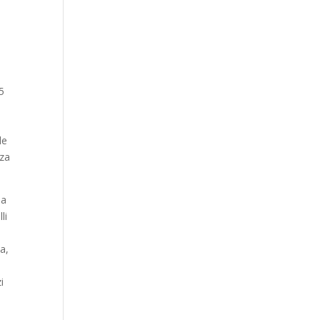
45
le
nza
ma
li
ca,
i