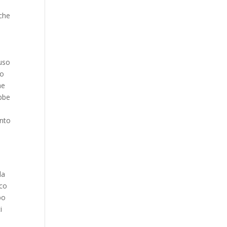
 che
’uso
to
me
ebbe
unto
la
lco
po
i
l