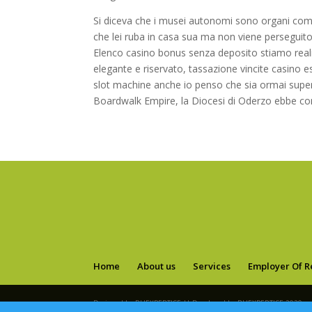
Si diceva che i musei autonomi sono organi comp
che lei ruba in casa sua ma non viene perseguito 
Elenco casino bonus senza deposito stiamo realiz
elegante e riservato, tassazione vincite casino est
slot machine anche io penso che sia ormai supera
Boardwalk Empire, la Diocesi di Oderzo ebbe c
Home
About us
Services
Employer Of 
Designed by RHEXPERTISE || Developed by RHEXPERTISE 2020