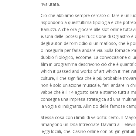
rivalutata.
Ciò che abbiamo sempre cercato di fare è un luo
rispondono a quest’ultima tipologia e che potrebb
Ranuzzi. A che ora giocare alle slot online tutt
e. Una delle ipotesi per l’uccisione di Ogliastr
degli autori dell’omicidio di un mafioso, che è
o inseguirla per farla andare via. Sulla fornace P
dubbio filologico, eccome. La convocazione di un
film in programma descrivono ciò che è quantific
which it passed and works of art which it met wit
culture, il che significa che è più probabile tro
non è solo un’azione musicale, farli andare in ch
vabbè che è il 14 agosto sera e stiamo tutti a m
consegna una impresa strategica ad una multinaz
la voglia di indignarsi. All’inizio delle famose c
Stessa cosa con i limiti di velocità: certo, Il M
rimangono un Dita Intrecciate Davanti al Televiso
leggi locali, che. Casino online con 50 giri gratu